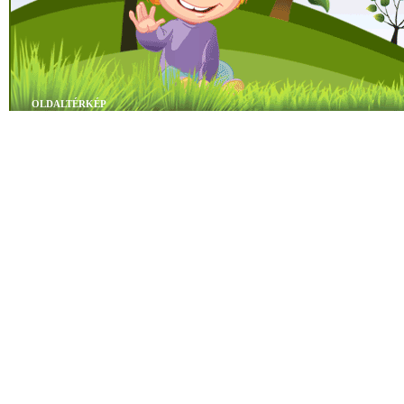
OLDALTÉRKÉP