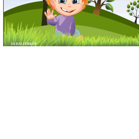
OLDALTÉRKÉP