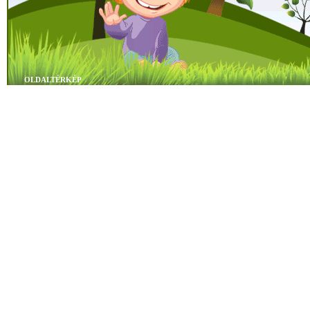
OLDALTÉRKÉP