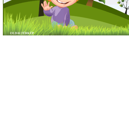
OLDALTÉRKÉP